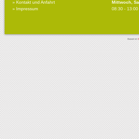
»
Kontakt und Anfahrt
Mittwoch, S
»
Impressum
08:30 - 13:00
Based on
S