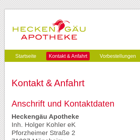
Startseite
Kontakt & Anfahrt
Vorbestellungen
Kontakt & Anfahrt
Anschrift und Kontaktdaten
Heckengäu Apotheke
Inh. Holger Kohler eK
Pforzheimer Straße 2